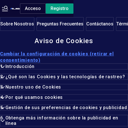
Acceso
Registro
Sobre Nosotros
Preguntas Frecuentes
Contáctanos
Térmi
Aviso de Cookies
Cambiar la configuración de cookies (retirar el
consentimiento)
Introducción
¿Qué son las Cookies y las tecnologías de rastreo?
Nuestro uso de Cookies
Por qué usamos cookies
Gestión de sus preferencias de cookies y publicidad
Obtenga más información sobre la publicidad en
línea